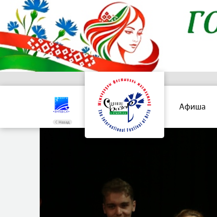
Афиша
Назад