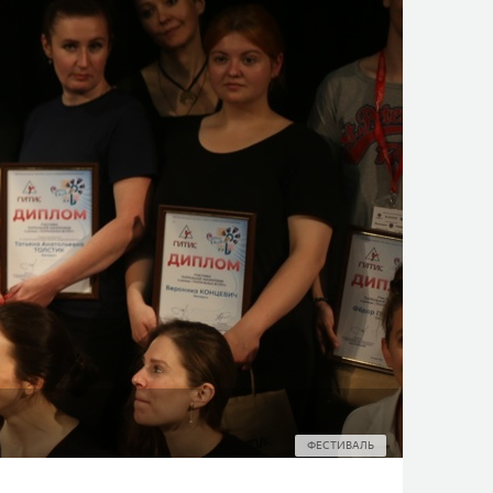
ФЕСТИВАЛЬ