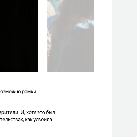
 возможно рамки
рители. И, хотя это был
тельствах, как усвоила