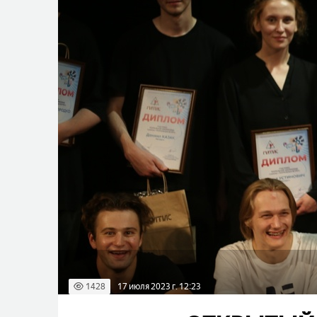
1428
17 июля 2023 г. 12:23