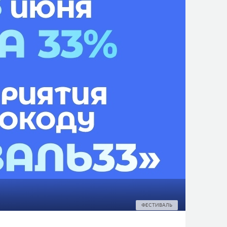
ФЕСТИВАЛЬ