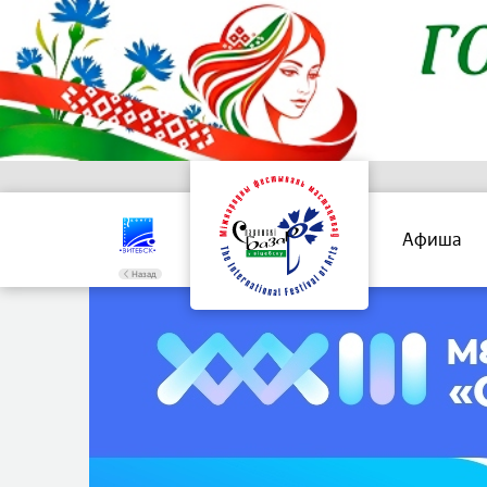
Афиша
Назад