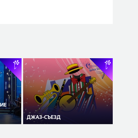
ИЕ
ДЖАЗ-СЪЕЗД