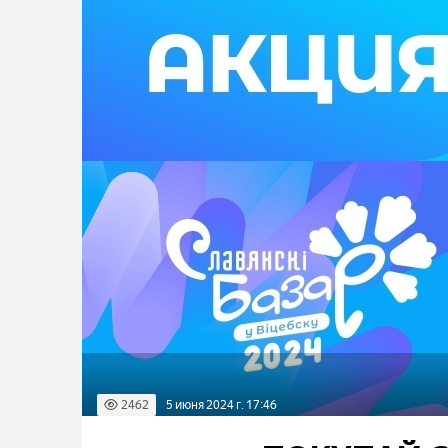
2462
5 июня 2024 г. 17:46