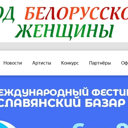
Новости
Артисты
Конкурс
Партнёры
Оф