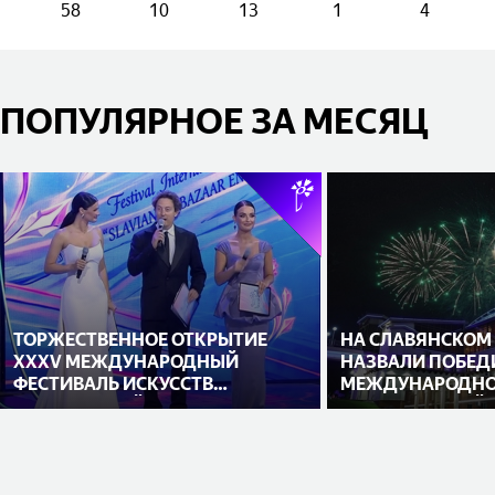
58
10
13
1
4
ПОПУЛЯРНОЕ ЗА МЕСЯЦ
ТОРЖЕСТВЕННОЕ ОТКРЫТИЕ
НА СЛАВЯНСКОМ
XXXV МЕЖДУНАРОДНЫЙ
НАЗВАЛИ ПОБЕД
ФЕСТИВАЛЬ ИСКУССТВ
МЕЖДУНАРОДНО
«СЛАВЯНСКИЙ БАЗАР В
ИСПОЛНИТЕЛЕЙ
ВИТЕБСКЕ»