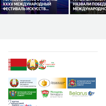
XXXV МЕЖДУНАРОДНЫЙ
НАЗВАЛИ ПОБЕД
ФЕСТИВАЛЬ ИСКУССТВ
МЕЖДУНАРОДНО
«СЛАВЯНСКИЙ БАЗАР В
ИСПОЛНИТЕЛЕЙ
ВИТЕБСКЕ»