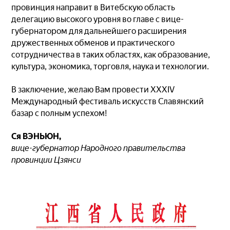
провинция направит в Витебскую область
делегацию высокого уровня во главе с вице-
губернатором для дальнейшего расширения
дружественных обменов и практического
сотрудничества в таких областях, как образование,
культура, экономика, торговля, наука и технологии.
В заключение, желаю Вам провести XXXIV
Международный фестиваль искусств Славянский
базар с полным успехом!
Ся ВЭНЬЮН,
вице-губернатор Народного правительства
провинции Цзянси