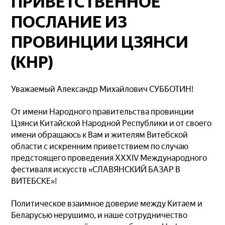
ПРИВЕТСТВЕННОЕ
ПОСЛАНИЕ ИЗ
ПРОВИНЦИИ ЦЗЯНСИ
(КНР)
Уважаемый Александр Михайлович СУББОТИН!
От имени Народного правительства провинции
Цзянси Китайской Народной Республики и от своего
имени обращаюсь к Вам и жителям Витебской
области с искренним приветствием по случаю
предстоящего проведения XXXIV Международного
фестиваля искусств «СЛАВЯНСКИЙ БАЗАР В
ВИТЕБСКЕ»!
Политическое взаимное доверие между Китаем и
Беларусью нерушимо, и наше сотрудничество