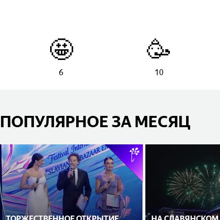
🤩
🥳
6
10
ПОПУЛЯРНОЕ ЗА МЕСЯЦ
ТОРЖЕСТВЕННОЕ ОТКРЫТИЕ
НА СЛАВЯНСКОМ