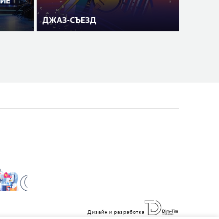
ИЕ
ДЖАЗ-СЪЕЗД
Дизайн и разработка