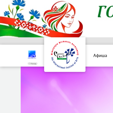
Афиша
Назад