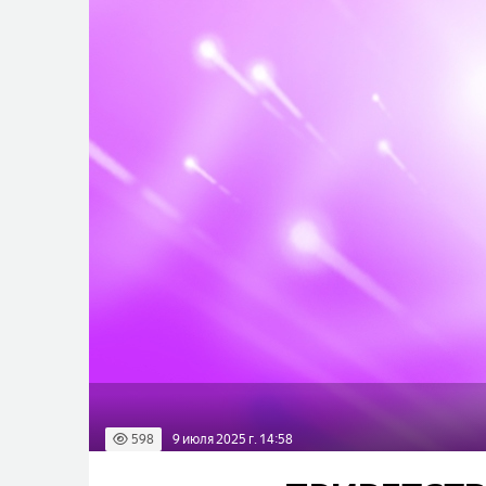
598
9 июля 2025 г. 14:58