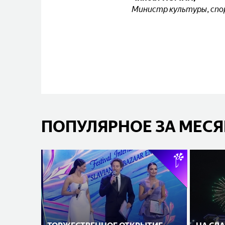
Министр культуры, спо
ПОПУЛЯРНОЕ ЗА МЕС