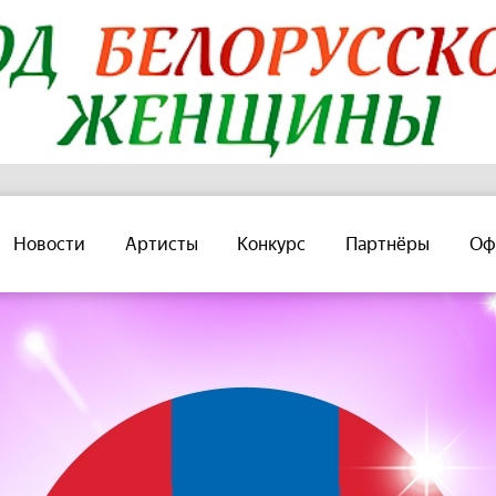
Новости
Артисты
Конкурс
Партнёры
Оф