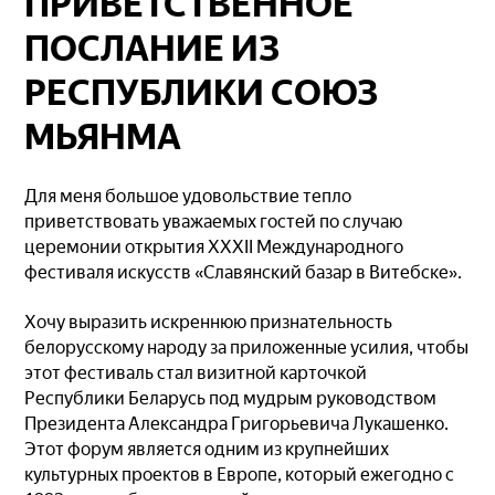
ПРИВЕТСТВЕННОЕ
ПОСЛАНИЕ ИЗ
РЕСПУБЛИКИ СОЮЗ
МЬЯНМА
Для меня большое удовольствие тепло
приветствовать уважаемых гостей по случаю
церемонии открытия XXXII Международного
фестиваля искусств «Славянский базар в Витебске».
Хочу выразить искреннюю признательность
белорусскому народу за приложенные усилия, чтобы
этот фестиваль стал визитной карточкой
Республики Беларусь под мудрым руководством
Президента Александра Григорьевича Лукашенко.
Этот форум является одним из крупнейших
культурных проектов в Европе, который ежегодно с