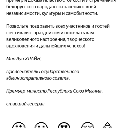
пример и доказательство стойкости и стремления
белорусского народа к сохранению своей
независимости, культуры и самобытности.
Позвольте поздравить всех участников и гостей
фестиваля с праздником и пожелать вам
великолепного настроения, творческого
вдохновения и дальнейших успехов!
Мин Аун ХЛАЙН,
Председатель Государственного
административного совета,
Премьер-министр Республики Союз Мьянма,
старший генерал