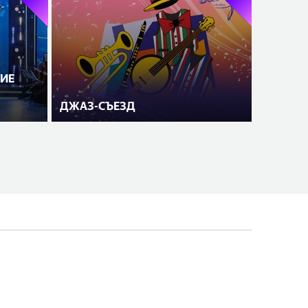
ИЕ
ДЖАЗ-СЪЕЗД