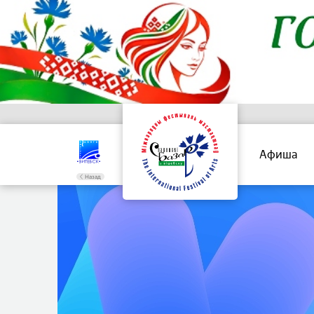
Афиша
Назад