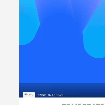
790
7 июля 2024 г. 13:23