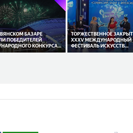
АВЯНСКОМ БАЗАРЕ
ТОРЖЕСТВЕННОЕ ЗАКРЫТ
ЛИ ПОБЕДИТЕЛЕЙ
XXXV МЕЖДУНАРОДНЫЙ
НАРОДНОГО КОНКУРСА
ФЕСТИВАЛЬ ИСКУССТВ
НИТЕЛЕЙ
«СЛАВЯНСКИЙ БАЗАР В
ВИТЕБСКЕ»