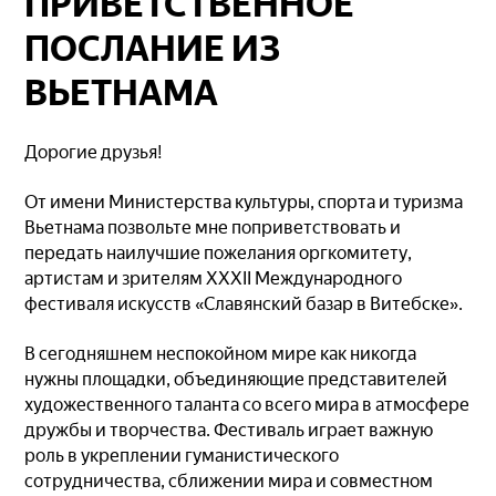
ПРИВЕТСТВЕННОЕ
ПОСЛАНИЕ ИЗ
ВЬЕТНАМА
Дорогие друзья!
От имени Министерства культуры, спорта и туризма
Вьетнама позвольте мне поприветствовать и
передать наилучшие пожелания оргкомитету,
артистам и зрителям XXXII Международного
фестиваля искусств «Славянский базар в Витебске».
В сегодняшнем неспокойном мире как никогда
нужны площадки, объединяющие представителей
художественного таланта со всего мира в атмосфере
дружбы и творчества. Фестиваль играет важную
роль в укреплении гуманистического
сотрудничества, сближении мира и совместном