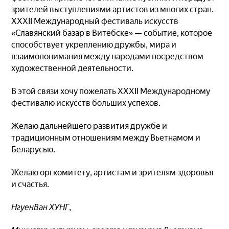
зрителей выступлениями артистов из многих стран.
XXXII Международный фестиваль искусств
«Славянский базар в Витебске» — событие, которое
способствует укреплению дружбы, мира и
взаимопонимания между народами посредством
художественной деятельности.
В этой связи хочу пожелать XXXII Международному
фестивалю искусств больших успехов.
Желаю дальнейшего развития дружбе и
традиционным отношениям между Вьетнамом и
Беларусью.
Желаю оргкомитету, артистам и зрителям здоровья
и счастья.
НгуенВан ХУНГ,