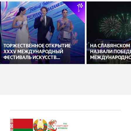
ТОРЖЕСТВЕННОЕ ОТКРЫТИЕ
НА СЛАВЯНСКОМ
XXXV МЕЖДУНАРОДНЫЙ
НАЗВАЛИ ПОБЕД
ФЕСТИВАЛЬ ИСКУССТВ
МЕЖДУНАРОДНО
«СЛАВЯНСКИЙ БАЗАР В
ИСПОЛНИТЕЛЕЙ
ВИТЕБСКЕ»