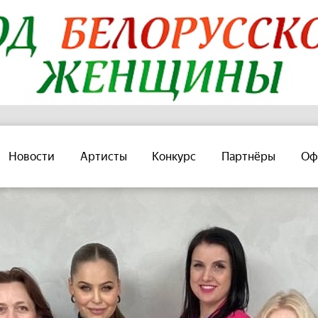
Новости
Артисты
Конкурс
Партнёры
Оф