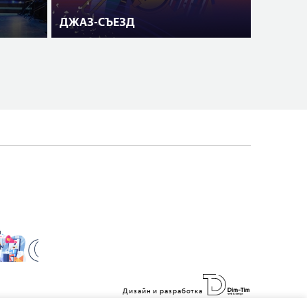
ДЖАЗ-СЪЕЗД
Дизайн и разработка