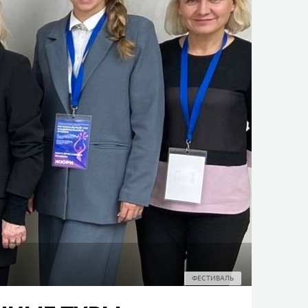
ФЕСТИВАЛЬ