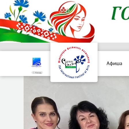
Афиша
Назад