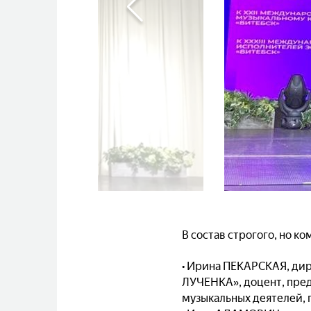
В состав строгого, но 
• Ирина ПЕКАРСКАЯ, д
ЛУЧЕНКА», доцент, пред
музыкальных деятелей, 