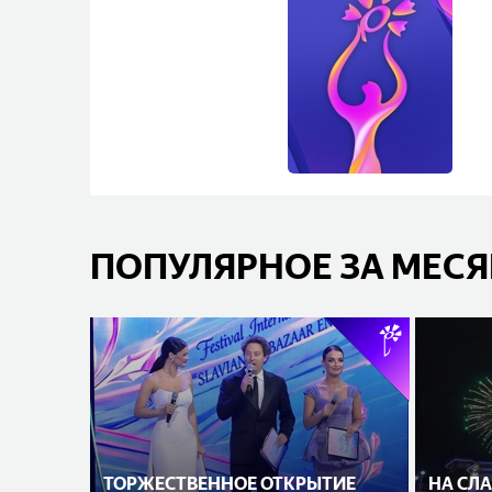
ПОПУЛЯРНОЕ ЗА МЕС
ТОРЖЕСТВЕННОЕ ОТКРЫТИЕ
НА СЛ