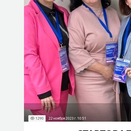
1290
22 ноября 2023 г. 10:51