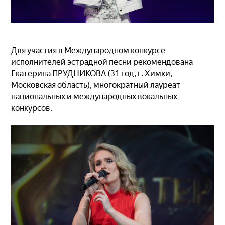
Для участия в Международном конкурсе
исполнителей эстрадной песни рекомендована
Екатерина ПРУДНИКОВА (31 год, г. Химки,
Московская область), многократный лауреат
национальных и международных вокальных
конкурсов.