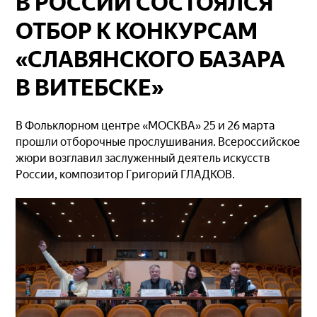
В РОССИИ СОСТОЯЛСЯ
ОТБОР К КОНКУРСАМ
«СЛАВЯНСКОГО БАЗАРА
В ВИТЕБСКЕ»
В Фольклорном центре «МОСКВА» 25 и 26 марта
прошли отборочные прослушивания. Всероссийское
жюри возглавил заслуженный деятель искусств
России, композитор Григорий ГЛАДКОВ.