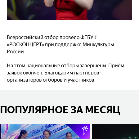
Всероссийский отбор провело ФГБУК
«РОСКОНЦЕРТ» при поддержке Минкультуры
России.
На этом национальные отборы завершены. Приём
заявок окончен. Благодарим партнёров-
организаторов отборов и участников.
ПОПУЛЯРНОЕ ЗА МЕСЯЦ