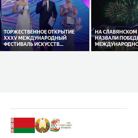
ТОРЖЕСТВЕННОЕ ОТКРЫТИЕ
НА СЛАВЯНСКОМ
XXXV МЕЖДУНАРОДНЫЙ
НАЗВАЛИ ПОБЕД
ФЕСТИВАЛЬ ИСКУССТВ
МЕЖДУНАРОДНО
«СЛАВЯНСКИЙ БАЗАР В
ИСПОЛНИТЕЛЕЙ
ВИТЕБСКЕ»