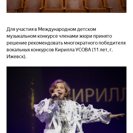
Для участия в Международном детском
музыкальном конкурсе членами жюри принято
решение рекомендовать многократного победителя
вокальных конкурсов Кирилла УСОВА (11 лет, г.
Ижевск).