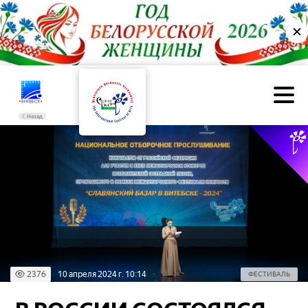
✕
Назад
2376
10 апреля 2024 г. 10:14
ФЕСТИВАЛЬ