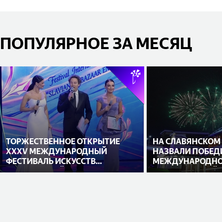
ПОПУЛЯРНОЕ ЗА МЕСЯЦ
ТОРЖЕСТВЕННОЕ ОТКРЫТИЕ
НА СЛАВЯНСКОМ
XXXV МЕЖДУНАРОДНЫЙ
НАЗВАЛИ ПОБЕД
ФЕСТИВАЛЬ ИСКУССТВ
МЕЖДУНАРОДНО
«СЛАВЯНСКИЙ БАЗАР В
ИСПОЛНИТЕЛЕЙ
ВИТЕБСКЕ»