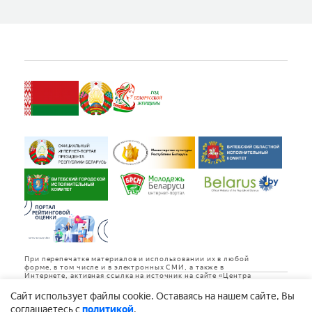
При перепечатке материалов и использовании их в любой
форме, в том числе и в электронных СМИ, а также в
Интернете, активная ссылка на источник на сайте «Центра
культуры «Витебск» обязательна.
Cайт использует файлы cookie. Оставаясь на нашем сайте, Вы
Дизайн и разработка
соглашаетесь с
политикой
.