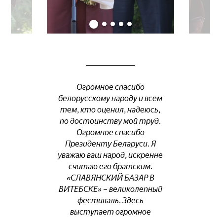
Огромное спасибо
белорусскому народу и всем
тем, кто оценил, надеюсь,
по достоинству мой труд.
Огромное спасибо
Президенту Беларуси. Я
уважаю ваш народ, искренне
считаю его братским.
«СЛАВЯНСКИЙ БАЗАР В
ВИТЕБСКЕ» – великолепный
фестиваль. Здесь
выступает огромное