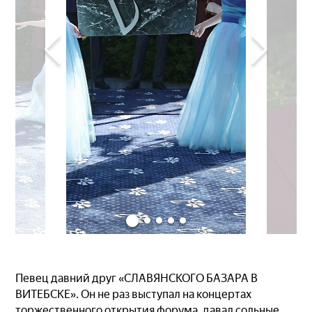
Певец давний друг «СЛАВЯНСКОГО БАЗАРА В
ВИТЕБСКЕ». Он не раз выступал на концертах
торжественного открытия форума, давал сольные