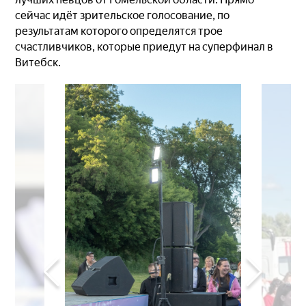
сейчас идёт зрительское голосование, по
результатам которого определятся трое
счастливчиков, которые приедут на суперфинал в
Витебск.