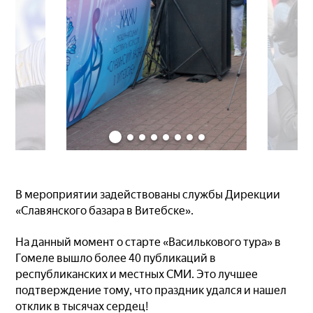
В мероприятии задействованы службы Дирекции
«Славянского базара в Витебске».
На данный момент о старте «Василькового тура» в
Гомеле вышло более 40 публикаций в
республиканских и местных СМИ. Это лучшее
подтверждение тому, что праздник удался и нашел
отклик в тысячах сердец!