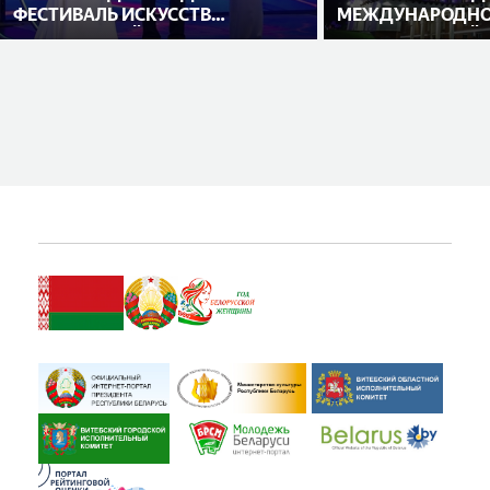
ФЕСТИВАЛЬ ИСКУССТВ
МЕЖДУНАРОДНО
«СЛАВЯНСКИЙ БАЗАР В
ИСПОЛНИТЕЛЕЙ
ВИТЕБСКЕ»