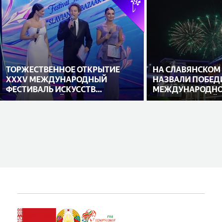
ТОРЖЕСТВЕННОЕ ОТКРЫТИЕ
НА СЛАВЯНСКОМ
XXXV МЕЖДУНАРОДНЫЙ
НАЗВАЛИ ПОБЕД
ФЕСТИВАЛЬ ИСКУССТВ
МЕЖДУНАРОДНО
«СЛАВЯНСКИЙ БАЗАР В
ИСПОЛНИТЕЛЕЙ
ВИТЕБСКЕ»