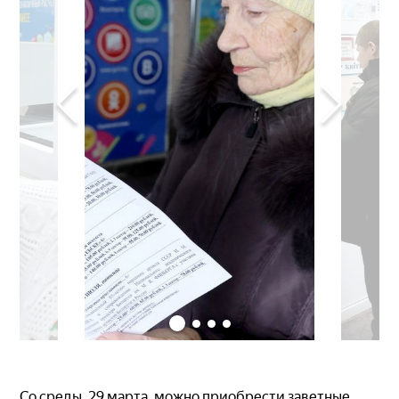
Со среды, 29 марта, можно приобрести заветные