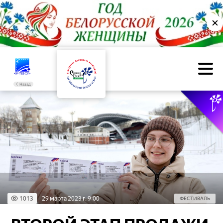
✕
Назад
1013
29 марта 2023 г. 9:00
ФЕСТИВАЛЬ