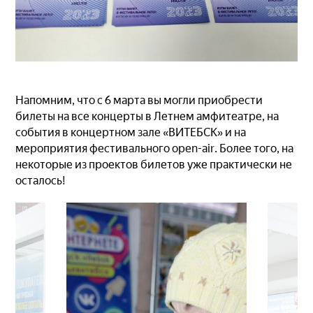
Напомним, что с 6 марта вы могли приобрести
билеты на все концерты в Летнем амфитеатре, на
события в концертном зале «ВИТЕБСК» и на
мероприятия фестивального open-air. Более того, на
некоторые из проектов билетов уже практически не
осталось!