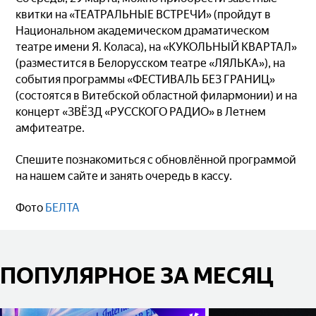
квитки на «ТЕАТРАЛЬНЫЕ ВСТРЕЧИ» (пройдут в
Национальном академическом драматическом
театре имени Я. Коласа), на «КУКОЛЬНЫЙ КВАРТАЛ»
(разместится в Белорусском театре «ЛЯЛЬКА»), на
события программы «ФЕСТИВАЛЬ БЕЗ ГРАНИЦ»
(состоятся в Витебской областной филармонии) и на
концерт «ЗВЁЗД «РУССКОГО РАДИО» в Летнем
амфитеатре.
Спешите познакомиться с обновлённой программой
на нашем сайте и занять очередь в кассу.
Фото
БЕЛТА
ПОПУЛЯРНОЕ ЗА МЕСЯЦ