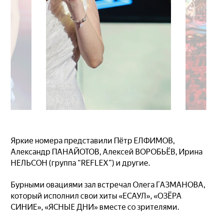
Яркие номера представили Пётр ЕЛФИМОВ,
Александр ПАНАЙОТОВ, Алексей ВОРОБЬЁВ, Ирина
НЕЛЬСОН (группа “REFLEX”) и другие.
Бурными овациями зал встречал Олега ГАЗМАНОВА,
который исполнил свои хиты «ЕСАУЛ», «ОЗЁРА
СИНИЕ», «ЯСНЫЕ ДНИ» вместе со зрителями.