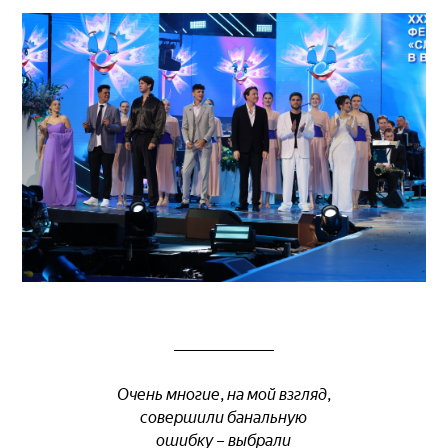
Очень многие, на мой взгляд,
совершили банальную
ошибку – выбрали