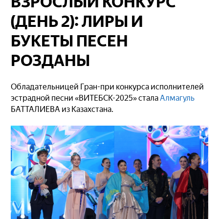
ВЗРОСЛЫЙ КОНКУРС
(ДЕНЬ 2): ЛИРЫ И
БУКЕТЫ ПЕСЕН
РОЗДАНЫ
Обладательницей Гран-при конкурса исполнителей
эстрадной песни «ВИТЕБСК-2025» стала
Алмагуль
БАТТАЛИЕВА из Казахстана.