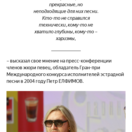
прекрасные, но
неподходящие для них песни.
Кто-то не справился
технически, кому-то не
хватило глубины, кому-то –
харизмы,
– высказал свое мнение на пресс-конференции
членов жюри певец, обладатель Гран-при
Международного конкурса исполнителей эстрадной
песни в 2004 году Петр ЕЛФИМОВ.