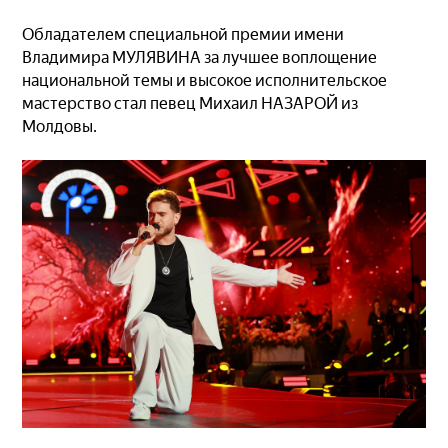
Обладателем специальной премии имени
Владимира МУЛЯВИНА за лучшее воплощение
национальной темы и высокое исполнительское
мастерство стал певец Михаил НАЗАРОЙ из
Молдовы.