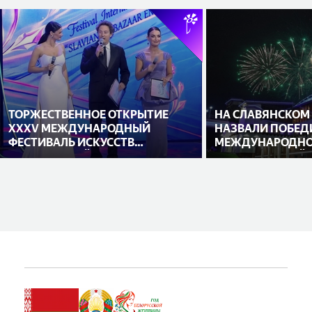
ТОРЖЕСТВЕННОЕ ОТКРЫТИЕ
НА СЛАВЯНСКОМ
XXXV МЕЖДУНАРОДНЫЙ
НАЗВАЛИ ПОБЕД
ФЕСТИВАЛЬ ИСКУССТВ
МЕЖДУНАРОДНО
«СЛАВЯНСКИЙ БАЗАР В
ИСПОЛНИТЕЛЕЙ
ВИТЕБСКЕ»