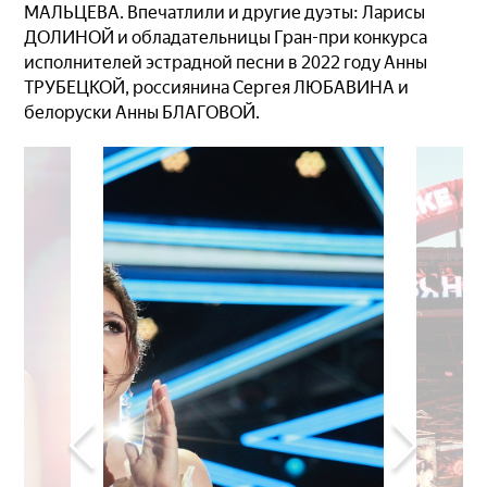
МАЛЬЦЕВА. Впечатлили и другие дуэты: Ларисы
ДОЛИНОЙ и обладательницы Гран-при конкурса
исполнителей эстрадной песни в 2022 году Анны
ТРУБЕЦКОЙ, россиянина Сергея ЛЮБАВИНА и
белоруски Анны БЛАГОВОЙ.