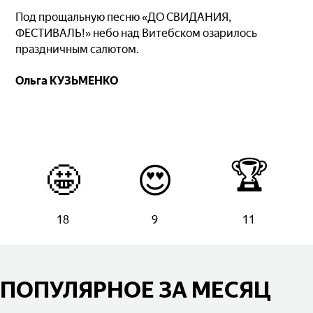
Под прощальную песню «ДО СВИДАНИЯ,
ФЕСТИВАЛЬ!» небо над Витебском озарилось
праздничным салютом.
Ольга КУЗЬМЕНКО
🏆
🤩
😍
18
9
11
ПОПУЛЯРНОЕ ЗА МЕСЯЦ