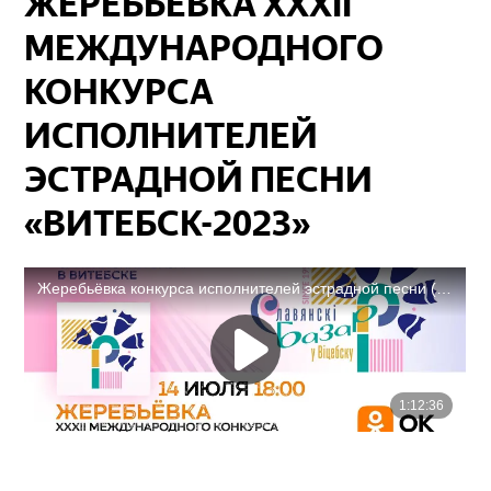
ЖЕРЕБЬЁВКА XXXII
МЕЖДУНАРОДНОГО
КОНКУРСА
ИСПОЛНИТЕЛЕЙ
ЭСТРАДНОЙ ПЕСНИ
«ВИТЕБСК-2023»