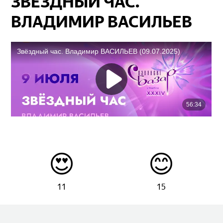
ЗВЁЗДНЫЙ ЧАС.
ВЛАДИМИР ВАСИЛЬЕВ
😍
😊
11
15