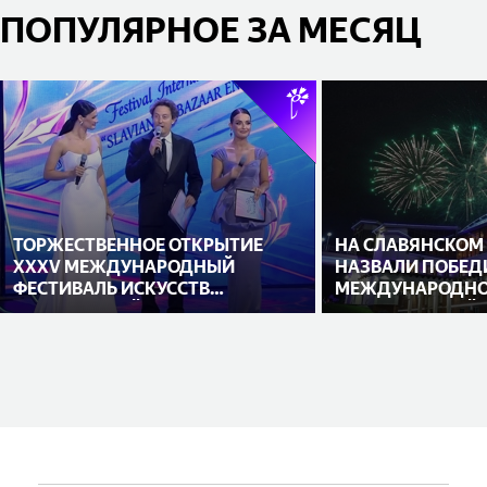
ПОПУЛЯРНОЕ ЗА МЕСЯЦ
ТОРЖЕСТВЕННОЕ ОТКРЫТИЕ
НА СЛАВЯНСКОМ
XXXV МЕЖДУНАРОДНЫЙ
НАЗВАЛИ ПОБЕД
ФЕСТИВАЛЬ ИСКУССТВ
МЕЖДУНАРОДНО
«СЛАВЯНСКИЙ БАЗАР В
ИСПОЛНИТЕЛЕЙ
ВИТЕБСКЕ»