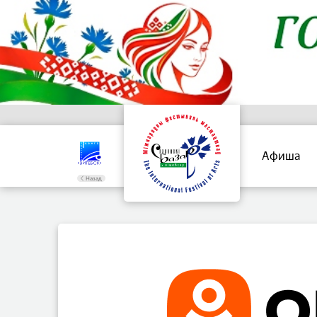
Афиша
Назад