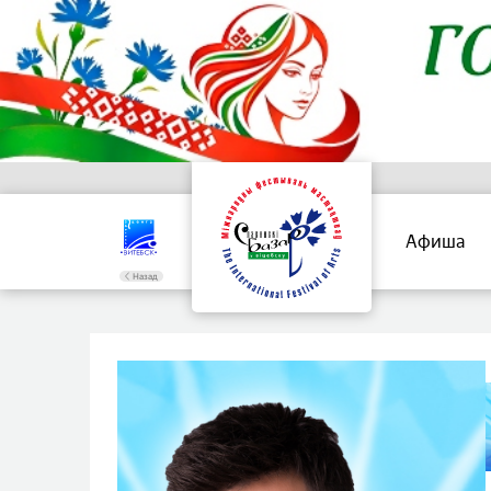
Афиша
Назад