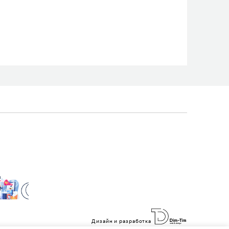
Дизайн и разработка