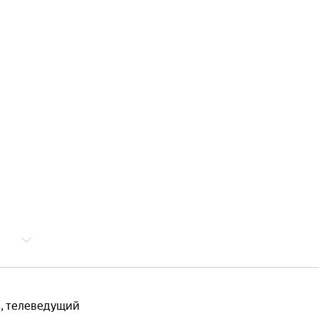
р, телеведущий