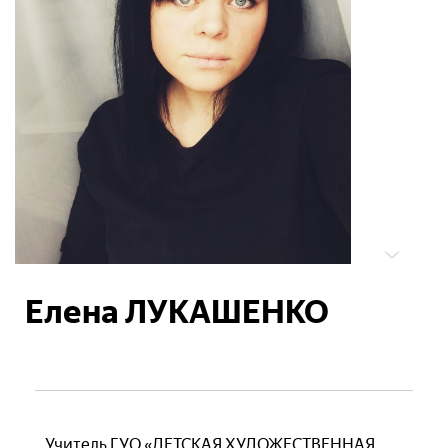
Елена ЛУКАШЕНКО
Учитель ГУО «ДЕТСКАЯ ХУДОЖЕСТВЕННАЯ