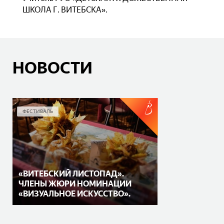
ШКОЛА Г. ВИТЕБСКА».
НОВОСТИ
ФЕСТИВАЛЬ
«ВИТЕБСКИЙ ЛИСТОПАД».
ЧЛЕНЫ ЖЮРИ НОМИНАЦИИ
«ВИЗУАЛЬНОЕ ИСКУССТВО».