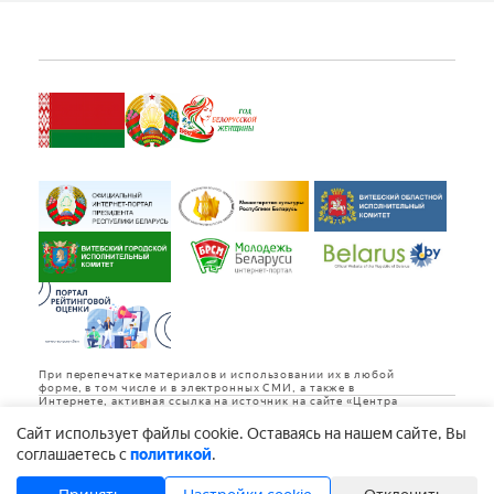
При перепечатке материалов и использовании их в любой
форме, в том числе и в электронных СМИ, а также в
Интернете, активная ссылка на источник на сайте «Центра
культуры «Витебск» обязательна.
Cайт использует файлы cookie. Оставаясь на нашем сайте, Вы
Дизайн и разработка
соглашаетесь с
политикой
.