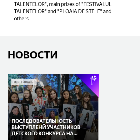
TALENTELOR", main prizes of "FESTIVALUL
TALENTELOR" and "PLOAIA DE STELE" and
others.
НОВОСТИ
ФЕСТИВАЛЬ
ПОСЛЕДОВАТЕЛЬНОСТЬ
ВЫСТУПЛЕНЙ УЧАСТНИКОВ
ДЕТСКОГО КОНКУРСА НА
«СЛАВЯНСКОМ БАЗАРЕ В