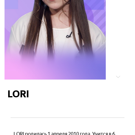
LORI
LORI родилась 1 апреля 2010 года. Учится в 6