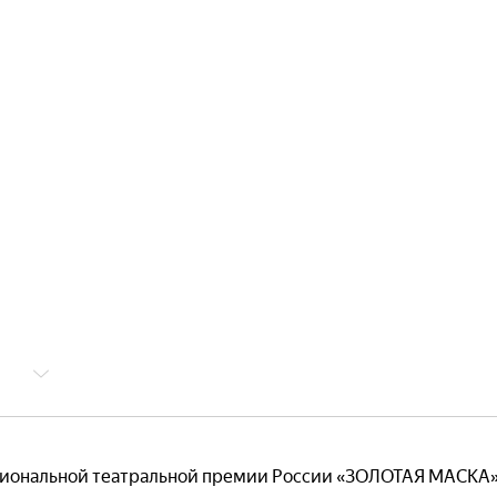
циональной театральной премии России «ЗОЛОТАЯ МАСКА»