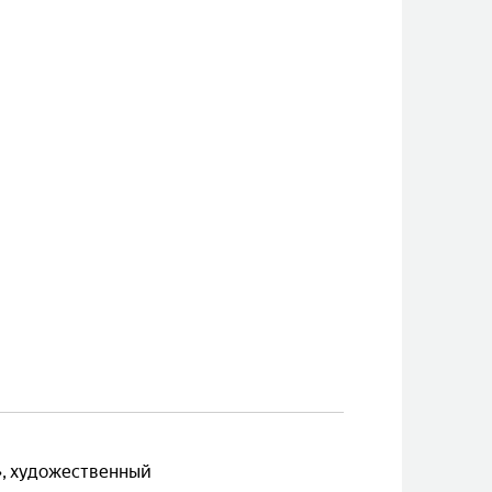
, художественный