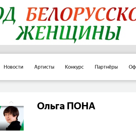
Новости
Артисты
Конкурс
Партнёры
Оф
Ольга ПОНА