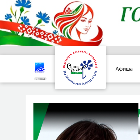
Афиша
Назад