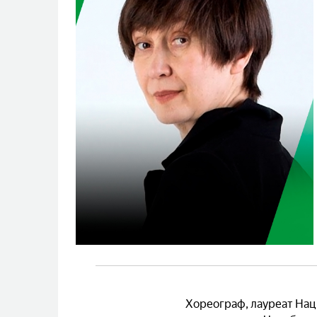
Хореограф, лауреат На