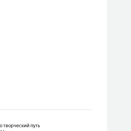
о творческий путь