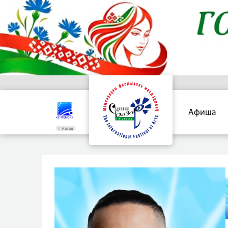
Афиша
Назад