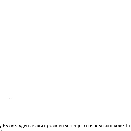
у Рыскельди начали проявляться ещё в начальной школе. Ег