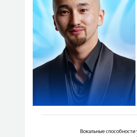
Вокальные способности 