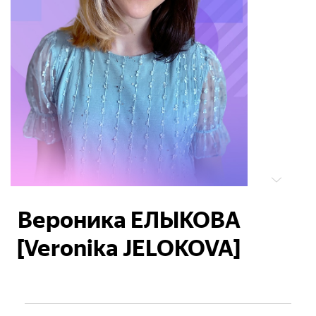
Вероника ЕЛЫКОВА
[Veronika JELOKOVA]