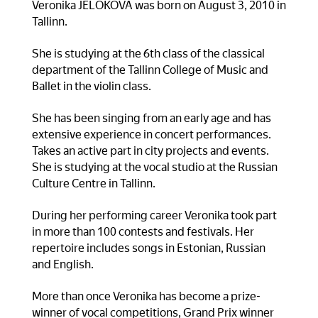
Veronika JELOKOVA was born on August 3, 2010 in
Tallinn.
She is studying at the 6th class of the classical
department of the Tallinn College of Music and
Ballet in the violin class.
She has been singing from an early age and has
extensive experience in concert performances.
Takes an active part in city projects and events.
She is studying at the vocal studio at the Russian
Culture Centre in Tallinn.
During her performing career Veronika took part
in more than 100 contests and festivals. Her
repertoire includes songs in Estonian, Russian
and English.
More than once Veronika has become a prize-
winner of vocal competitions, Grand Prix winner