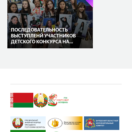
ПОСЛЕДОВАТЕЛЬНОСТЬ
ВЫСТУПЛЕНЙ УЧАСТНИКОВ
ДЕТСКОГО КОНКУРСА НА
«СЛАВЯНСКОМ БАЗАРЕ В
ВИТЕБСКЕ» ИЗВЕСТНА!