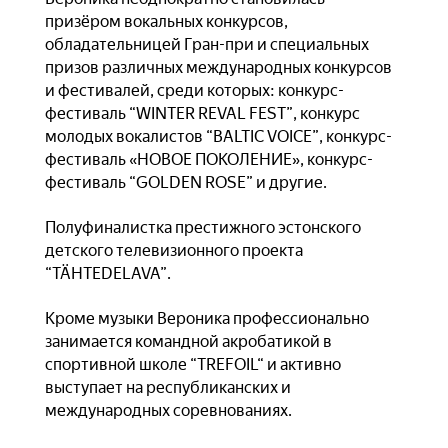
призёром вокальных конкурсов,
обладательницей Гран-при и специальных
призов различных международных конкурсов
и фестивалей, среди которых: конкурс-
фестиваль “WINTER REVAL FEST”, конкурс
молодых вокалистов “BALTIC VOICE”, конкурс-
фестиваль «НОВОЕ ПОКОЛЕНИЕ», конкурс-
фестиваль “GOLDEN ROSE” и другие.
Полуфиналистка престижного эстонского
детского телевизионного проекта
“TÄHTEDELAVA”.
Кроме музыки Вероника профессионально
занимается командной акробатикой в
спортивной школе “TREFOIL“ и активно
выступает на республиканских и
международных соревнованиях.