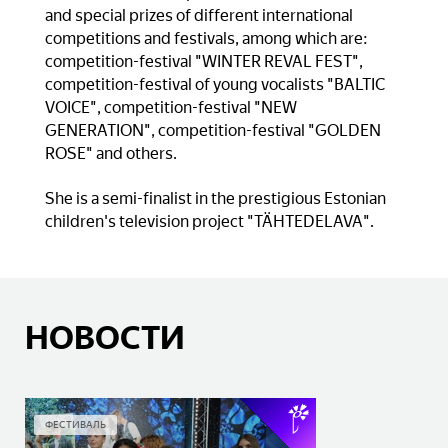
and special prizes of different international
competitions and festivals, among which are:
competition-festival "WINTER REVAL FEST",
competition-festival of young vocalists "BALTIC
VOICE", competition-festival "NEW
GENERATION", competition-festival "GOLDEN
ROSE" and others.
She is a semi-finalist in the prestigious Estonian
children's television project "TÄHTEDELAVA".
НОВОСТИ
ФЕСТИВАЛЬ