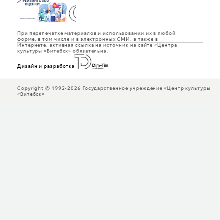
При перепечатке материалов и использовании их в любой
форме, в том числе и в электронных СМИ, а также в
Интернете, активная ссылка на источник на сайте «Центра
культуры «Витебск» обязательна.
Дизайн и разработка
Copyright © 1992-2026 Государственное учреждение «Центр культуры
«Витебск»