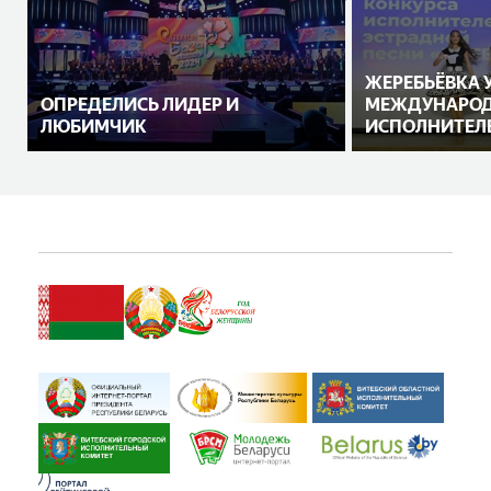
ЖЕРЕБЬЁВКА 
ОПРЕДЕЛИСЬ ЛИДЕР И
МЕЖДУНАРОД
ЛЮБИМЧИК
ИСПОЛНИТЕЛ
ПЕСНИ