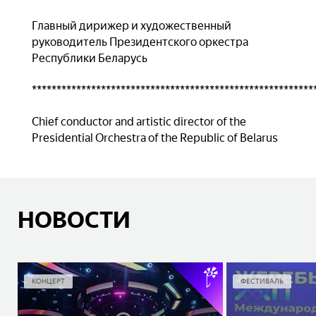
Главный дирижер и художественный
руководитель Президентского оркестра
Республики Беларусь
*********************************************************
Chief conductor and artistic director of the
Presidential Orchestra of the Republic of Belarus
НОВОСТИ
КОНЦЕРТ
ФЕСТИВАЛЬ