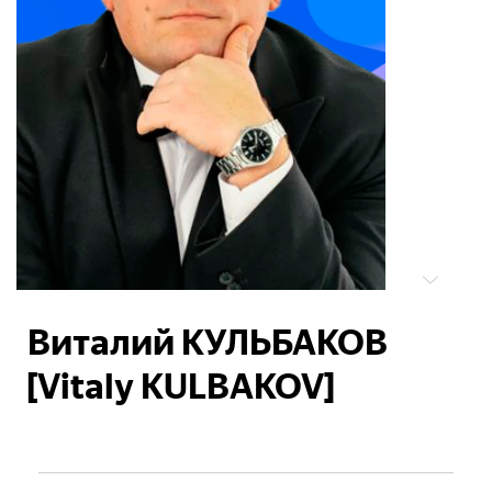
Виталий КУЛЬБАКОВ
[Vitaly KULBAKOV]