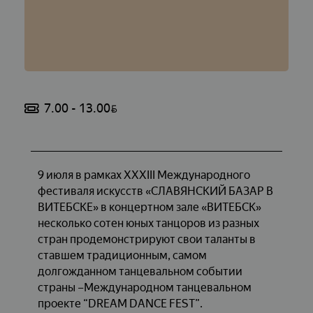
7.00 - 13.00
BYN
9 июля в рамках XXXIII Международного
фестиваля искусств «СЛАВЯНСКИЙ БАЗАР В
ВИТЕБСКЕ» в концертном зале «ВИТЕБСК»
несколько сотен юных танцоров из разных
стран продемонстрируют свои таланты в
ставшем традиционным, самом
долгожданном танцевальном событии
страны –Международном танцевальном
проекте “DREAM DANCE FEST”.