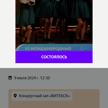
СОСТОЯЛОСЬ
9 июля 2024 г. 12:30
Концертный зал «ВИТЕБСК»