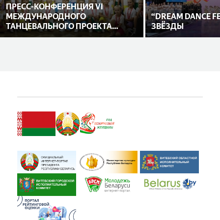
ПРЕСС-КОНФЕРЕНЦИЯ VI
МЕЖДУНАРОДНОГО
“DREAM DANCE F
ТАНЦЕВАЛЬНОГО ПРОЕКТА
ЗВЁЗДЫ
«DREAM DANCE FEST»