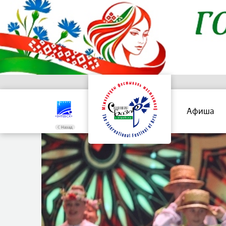
Афиша
Назад