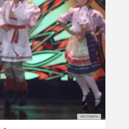
ФЕСТИВАЛЬ