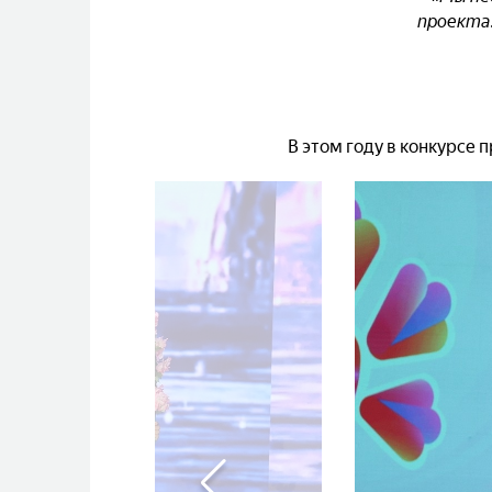
проекта.
В этом году в конкурсе