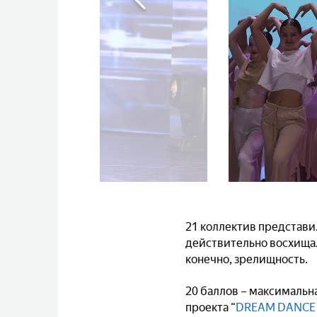
21 коллектив представи
действительно восхищал
конечно, зрелищность.
20 баллов – максимальн
проекта “
DREAM DANCE 