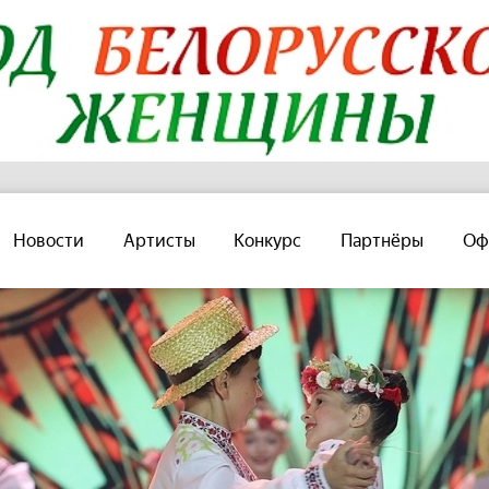
Новости
Артисты
Конкурс
Партнёры
Оф