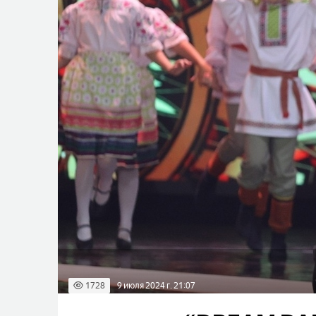
1728
9 июля 2024 г. 21:07